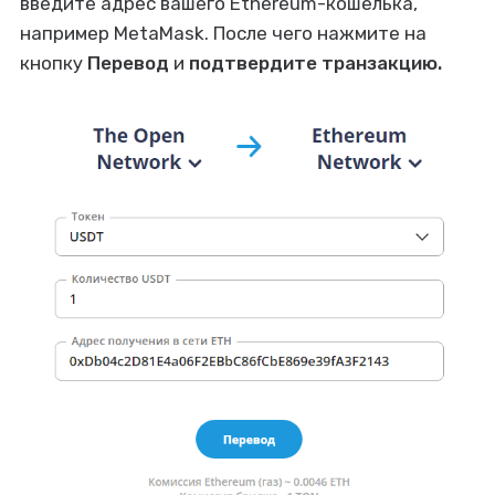
введите адрес вашего Ethereum-кошелька,
например MetaMask. После чего нажмите на
кнопку
Перевод
и
подтвердите транзакцию.