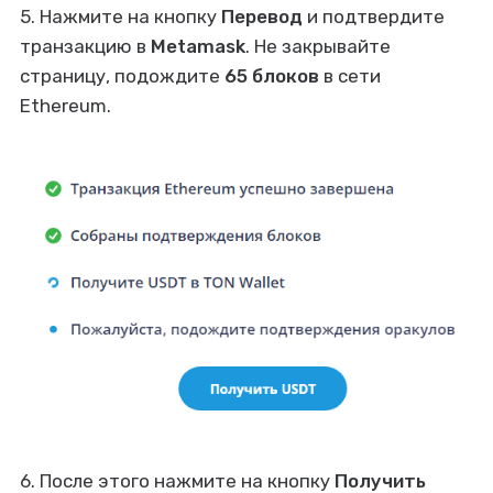
5. Нажмите на кнопку
Перевод
и подтвердите
транзакцию в
Metamask
. Не закрывайте
страницу, подождите
65 блоков
в сети
Ethereum.
6. После этого нажмите на кнопку
Получить