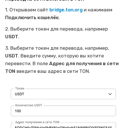
1. Открываем сайт
bridge.ton.org
и нажимаем
Подключить кошелёк
.
2. Выберите токен для перевода, например
USDT
.
3. Выберите токен для перевода, например,
USDT
. Введите сумму, которую вы хотите
перевести. В поле
Адрес для получения в сети
TON
введите ваш адрес в сети TON.