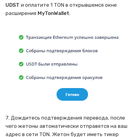
UDST
и оплатите 1 TON в открывшемся окне
расширения
MyTonWallet
.
7. Дождитесь подтверждения перевода, после
чего жетоны автоматически отправятся на ваш
адрес в сети TON. Жетон будет иметь тикер