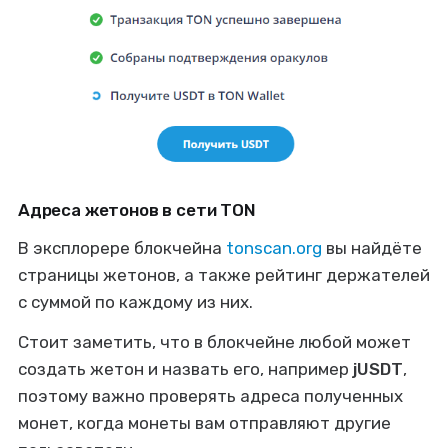
Адреса жетонов в сети TON
В эксплорере блокчейна
tonscan.org
вы найдёте
страницы жетонов, а также рейтинг держателей
с суммой по каждому из них.
Стоит заметить, что в блокчейне любой может
создать жетон и назвать его, например
jUSDT
,
поэтому важно проверять адреса полученных
монет, когда монеты вам отправляют другие