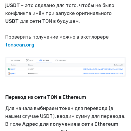
jUSDT
– это сделано для того, чтобы не было
конфликта имён при запуске оригинального
USDT
для сети TON в будущем.
Проверить получение можно в эксплорере
tonscan.org
Перевод из сети TON в Ethereum
Для начала выбираем токен для перевода (в
нашем случае USDT), вводим сумму для перевода.
В поле
Адрес для получения в сети Ethereum