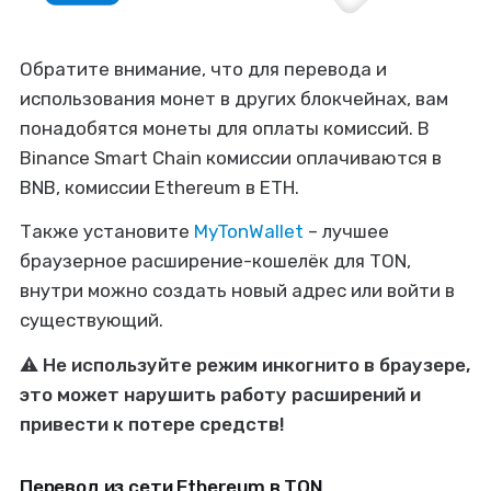
Обратите внимание, что для перевода и
использования монет в других блокчейнах, вам
понадобятся монеты для оплаты комиссий. В
Binance Smart Chain комиссии оплачиваются в
BNB, комиссии Ethereum в ETH.
Также установите
MyTonWallet
– лучшее
браузерное расширение-кошелёк для TON,
внутри можно создать новый адрес или войти в
существующий.
⚠️
Не используйте режим инкогнито в браузере,
это может нарушить работу расширений и
привести к потере средств!
Перевод из сети Ethereum в TON