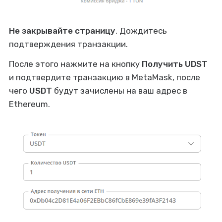
Не закрывайте страницу
. Дождитесь
подтверждения транзакции.
После этого нажмите на кнопку
Получить UDST
и подтвердите транзакцию в MetaMask, после
чего
USDT
будут зачислены на ваш адрес в
Ethereum.