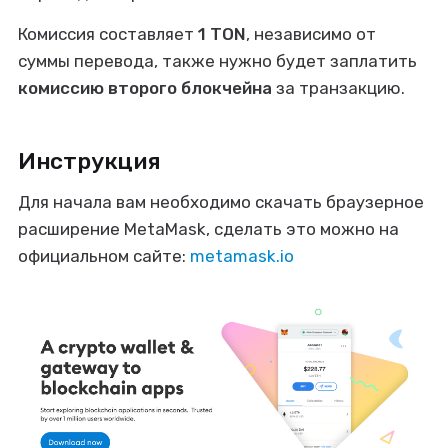
Комиссия составляет
1 TON
, независимо от
суммы перевода, также нужно будет заплатить
комиссию второго блокчейна
за транзакцию.
Инструкция
Для начала вам необходимо скачать браузерное
расширение MetaMask, сделать это можно на
официальном сайте:
metamask.io