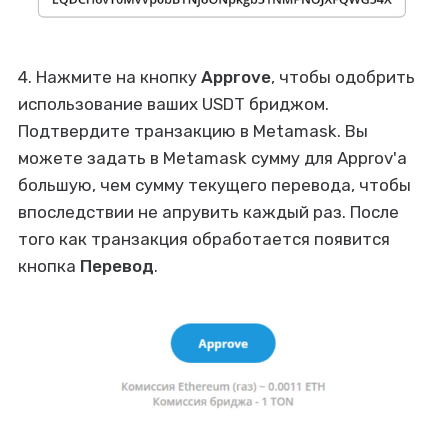
4. Нажмите на кнопку
Approve
, чтобы одобрить
использование ваших USDT бриджом.
Подтвердите транзакцию в Metamask. Вы
можете задать в Metamask сумму для Approv'а
большую, чем сумму текущего перевода, чтобы
впоследствии не апрувить каждый раз. После
того как транзакция обработается появится
кнопка
Перевод
.