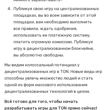
Публикуя свою игру на централизованных
площадках, вы во всем зависите от этой
площадки, вам необходимо выполнить
все правила, ждать одобрения,
использовать ее платежную систему,
платить огромную комиссию. Публикуя
игру в децентрализованном блокчейне,
вы абсолютно свободны.
Мы видим колоссальный потенциал у
децентрализованных игр в TON. Новые виды игр
способны увлечь множество людей и стать
одной из форм массового использования
децентрализованных технологий в целом.
Всё готово для того, чтобы начать
разрабатывать игры для TON прямо сейчас!