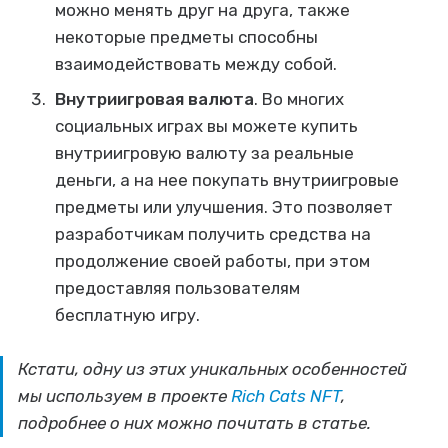
можно менять друг на друга, также
некоторые предметы способны
взаимодействовать между собой.
Внутриигровая валюта
. Во многих
социальных играх вы можете купить
внутриигровую валюту за реальные
деньги, а на нее покупать внутриигровые
предметы или улучшения. Это позволяет
разработчикам получить средства на
продолжение своей работы, при этом
предоставляя пользователям
бесплатную игру.
Кстати, одну из этих уникальных особенностей
мы используем в проекте
Rich Cats NFT
,
подробнее о них можно почитать в статье.