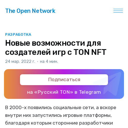
The Open Network
РАЗРАБОТКА
Новые возможности для
создателей игр с TON NFT
24 мар. 2022 г.
•
на 4 мин.
Подписаться
на «Русский TON» в Telegram
В 2000-х появились социальные сети, а вскоре
внутри них запустились игровые платформы,
благодаря которым сторонние разработчики