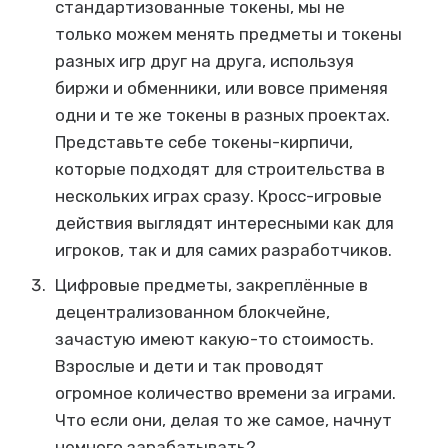
стандартизованные токены, мы не
только можем менять предметы и токены
разных игр друг на друга, используя
биржи и обменники, или вовсе применяя
одни и те же токены в разных проектах.
Представьте себе токены-кирпичи,
которые подходят для строительства в
нескольких играх сразу. Кросс-игровые
действия выглядят интересными как для
игроков, так и для самих разработчиков.
Цифровые предметы, закреплённые в
децентрализованном блокчейне,
зачастую имеют какую-то стоимость.
Взрослые и дети и так проводят
огромное количество времени за играми.
Что если они, делая то же самое, начнут
немного зарабатывать?