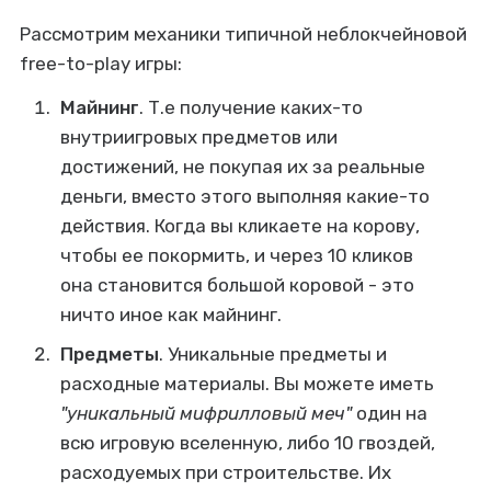
Рассмотрим механики типичной неблокчейновой
free-to-play игры:
Майнинг
. Т.е получение каких-то
внутриигровых предметов или
достижений, не покупая их за реальные
деньги, вместо этого выполняя какие-то
действия. Когда вы кликаете на корову,
чтобы ее покормить, и через 10 кликов
она становится большой коровой - это
ничто иное как майнинг.
Предметы
. Уникальные предметы и
расходные материалы. Вы можете иметь
"уникальный мифрилловый меч"
один на
всю игровую вселенную, либо 10 гвоздей,
расходуемых при строительстве. Их