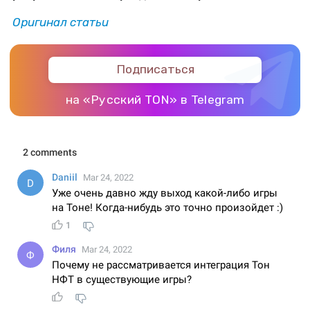
Оригинал статьи
Подписаться
на «Русский TON» в Telegram