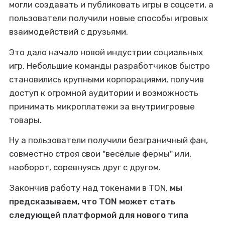
могли создавать и публиковать игры в соцсети, а
пользователи получили новые способы игровых
взаимодействий с друзьями.
Это дало начало новой индустрии социальных
игр. Небольшие команды разработчиков быстро
становились крупными корпорациями, получив
доступ к огромной аудитории и возможность
принимать микроплатежи за внутриигровые
товары.
Ну а пользователи получили безграничный фан,
совместно строя свои "весёлые фермы" или,
наоборот, соревнуясь друг с другом.
Закончив работу над токенами в TON,
мы
предсказываем, что TON может стать
следующей платформой для нового типа