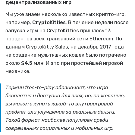
децентрализованных игр
.
Мы уже знаем несколько известных крипто-игр,
например,
CryptoKitties
. В течение недели после
запуска игры на CryptoKitties пришлось 13
процентов всех транзакций сети Ethereum. По
данным CryptoKitty Sales, на декабрь 2017 года
на создание мультяшных кошек было потрачено
около
$4,5 млн
. И это при простейшей игровой
механике.
Термин free-to-play обозначает, что игра
бесплатна и доступна для всех, но, по желанию,
вы можете купить какой-то внутриигровой
предмет или улучшение за реальные деньги.
Такой формат наиболее популярен среди
современных социальных и мобильных игр.